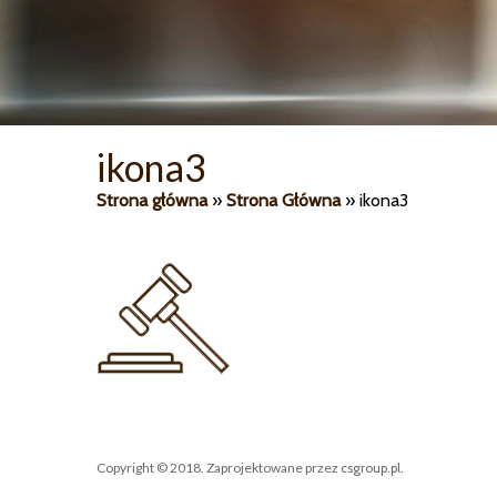
ikona3
Strona główna
»
Strona Główna
»
ikona3
Copyright © 2018. Zaprojektowane przez
csgroup.pl
.