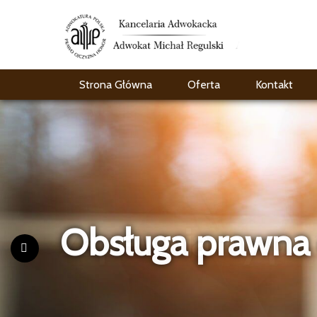
Strona Główna
Oferta
Kontakt
Zapewniamy por