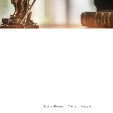
Strona Główna
Oferta
Kontakt