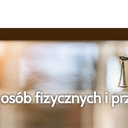
ady prawne online