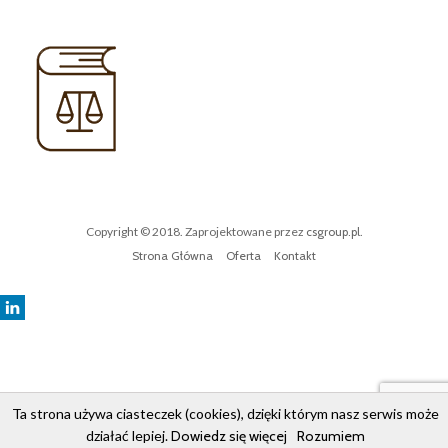
Copyright © 2018. Zaprojektowane przez
csgroup.pl
.
Strona Główna
Oferta
Kontakt
Ta strona używa ciasteczek (cookies), dzięki którym nasz serwis może
działać lepiej.
Dowiedz się więcej
Rozumiem