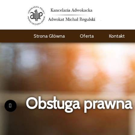
Strona Główna
Oferta
Kontakt
Zapewniamy por