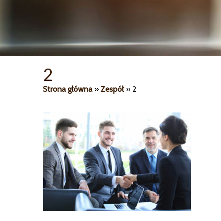
2
Strona główna
»
Zespół
»
2