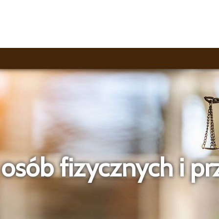
ady prawne online